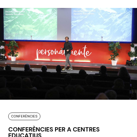
CONFERÈNCIES
CONFERÈNCIES PER A CENTRES
EDUCATIUS