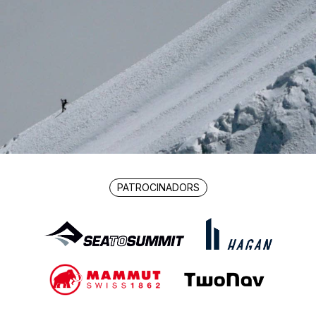
PATROCINADORS