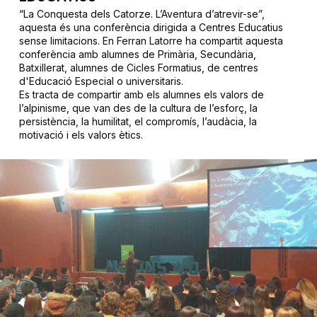
“La Conquesta dels Catorze. L’Aventura d’atrevir-se”,
aquesta és una conferència dirigida a Centres Educatius
sense limitacions. En Ferran Latorre ha compartit aquesta
conferència amb alumnes de Primària, Secundària,
Batxillerat, alumnes de Cicles Formatius, de centres
d'Educació Especial o universitaris.
Es tracta de compartir amb els alumnes els valors de
l’alpinisme, que van des de la cultura de l’esforç, la
persistència, la humilitat, el compromís, l’audàcia, la
motivació i els valors ètics.