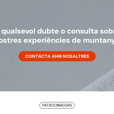
 qualsevol dubte o consulta sob
ostres experiències de muntan
CONTACTA AMB NOSALTRES
PATROCINADORS