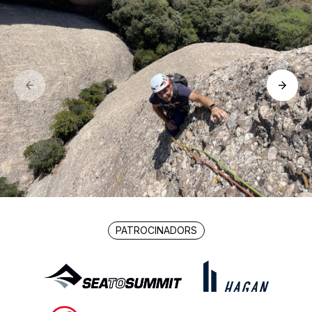
PATROCINADORS