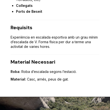
Collegats
Ports de Beseit
Requisits
Experiència en escalada esportiva amb un grau mínim
d’escalada de V. Forma física per dur a terme una
activitat de varies hores.
Material Necessari
Roba:
Roba d’escalada segons l’estació.
Material:
Casc, arnés, peus de gat.