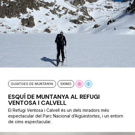
GUIATGES DE MUNTANYA
SKIMO
ESQUÍ DE MUNTANYA AL REFUGI
VENTOSA I CALVELL
El Refugi Ventosa i Calvell és un dels miradors més
espectacular del Parc Nacional d’Aigüestortes, i un entorn
de cims espectacular.