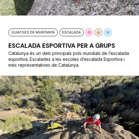
GUIATGES DE MUNTANYA
ESCALADA
ESCALADA ESPORTIVA PER A GRUPS
Catalunya és un dels principals pols mundials de l’escalada
esportiva. Escalades a les escoles d’escalada Esportiva i
més representatives de Catalunya.