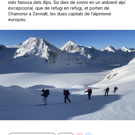
més famosa dels Alps. Sis dies de somni en un ambient alpí
excepcional, que de refugi en refugi, et porten de
Chamonix a Zermatt, les dues capitals de l’alpinisme
europeu.