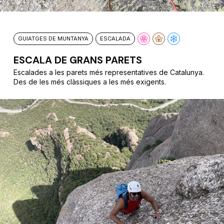
GUIATGES DE MUNTANYA
ESCALADA
ESCALA DE GRANS PARETS
Escalades a les parets més representatives de Catalunya.
Des de les més clàssiques a les més exigents.