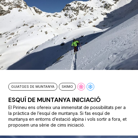
GUIATGES DE MUNTANYA
SKIMO
ESQUÍ DE MUNTANYA INICIACIÓ
El Pirineu ens ofereix una immensitat de possibilitats per a
la pràctica de l’esquí de muntanya. Si fas esquí de
muntanya en entorns d’estació alpina i vols sortir a fora, et
proposem una sèrie de cims iniciació.