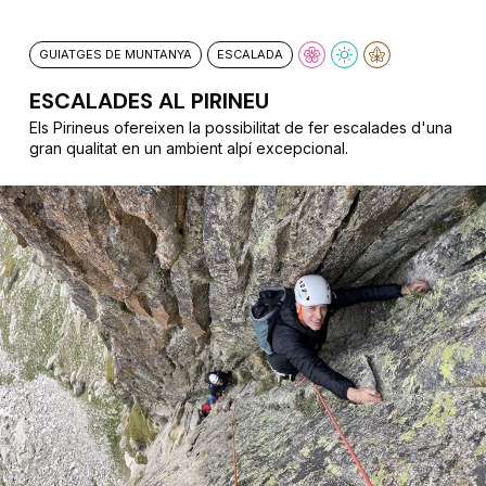
GUIATGES DE MUNTANYA
ESCALADA
ESCALADES AL PIRINEU
Els Pirineus ofereixen la possibilitat de fer escalades d'una
gran qualitat en un ambient alpí excepcional.