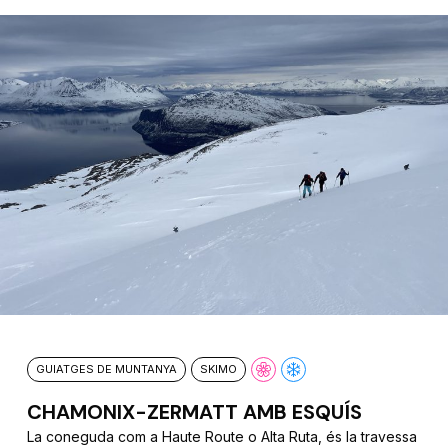
GUIATGES DE MUNTANYA
SKIMO
CHAMONIX-ZERMATT AMB ESQUÍS
La coneguda com a Haute Route o Alta Ruta, és la travessa