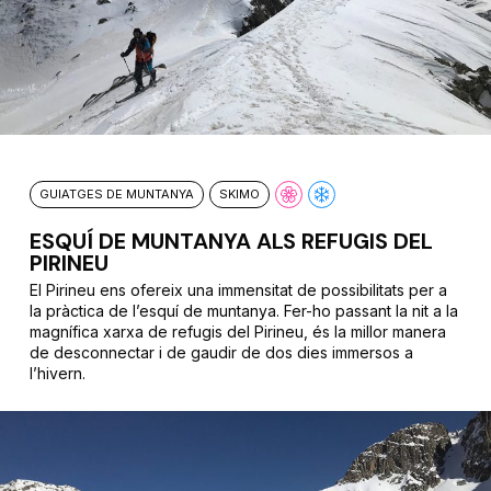
GUIATGES DE MUNTANYA
SKIMO
ESQUÍ DE MUNTANYA ALS REFUGIS DEL
PIRINEU
El Pirineu ens ofereix una immensitat de possibilitats per a
la pràctica de l’esquí de muntanya. Fer-ho passant la nit a la
magnífica xarxa de refugis del Pirineu, és la millor manera
de desconnectar i de gaudir de dos dies immersos a
l’hivern.