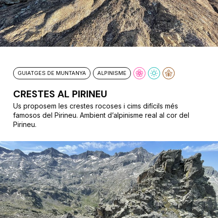
GUIATGES DE MUNTANYA
ALPINISME
CRESTES AL PIRINEU
Us proposem les crestes rocoses i cims difícils més
famosos del Pirineu. Ambient d’alpinisme real al cor del
Pirineu.