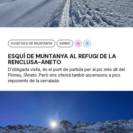
GUIATGES DE MUNTANYA
SKIMO
ESQUÍ DE MUNTANYA AL REFUGI DE LA
RENCLUSA-ANETO
D’obligada visita, és el punt de partida per al pic més alt del
Pirineu, l’Aneto. Però ens oferirà també ascensions a pics
imponents de la serralada.