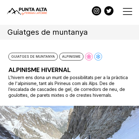
Guiatges de muntanya
GUIATGES DE MUNTANYA
ALPINISME
ALPINISME HIVERNAL
L’hivern ens dona un munt de possibilitats per a la pràctica
de l'alpinisme, tant als Pirineus com als Alps. Des de
l’escalada de cascades de gel, de corredors de neu, de
goulottes, de parets mixtes o de crestes hivernals.