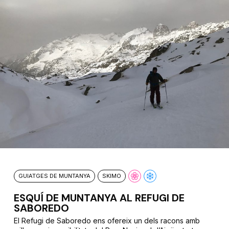
GUIATGES DE MUNTANYA
SKIMO
ESQUÍ DE MUNTANYA AL REFUGI DE
SABOREDO
El Refugi de Saboredo ens ofereix un dels racons amb