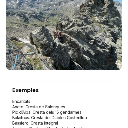
Exemples
Encantats
Aneto. Cresta de Salenques
Pic d’Alba. Cresta dels 15 gendarmes
Balaitous. Cresta del Diable i Costerillou
Bassiero. Cresta integral